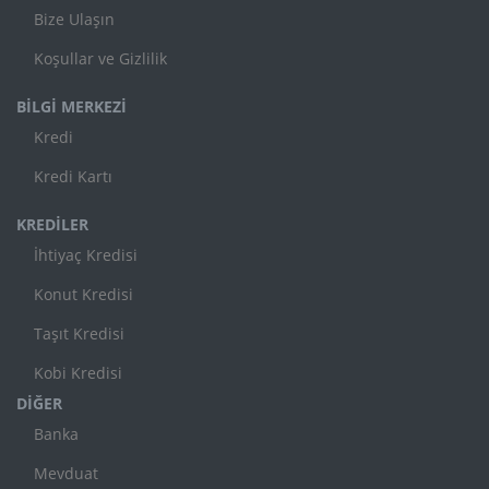
Bize Ulaşın
Koşullar ve Gizlilik
BİLGİ MERKEZİ
Kredi
Kredi Kartı
KREDİLER
İhtiyaç Kredisi
Konut Kredisi
Taşıt Kredisi
Kobi Kredisi
DİĞER
Banka
Mevduat