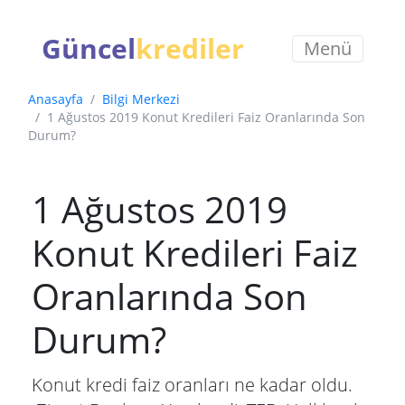
Güncel
krediler
Menü
Anasayfa
Bilgi Merkezi
1 Ağustos 2019 Konut Kredileri Faiz Oranlarında Son
Durum?
1 Ağustos 2019
Konut Kredileri Faiz
Oranlarında Son
Durum?
Konut kredi faiz oranları ne kadar oldu.