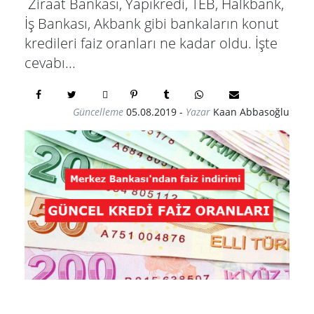
Ziraat Bankası, Yapıkredi, TEB, Halkbank,
İş Bankası, Akbank gibi bankaların konut
kredileri faiz oranları ne kadar oldu. İşte
cevabı...
Güncelleme
05.08.2019
-
Yazar
Kaan Abbasoğlu