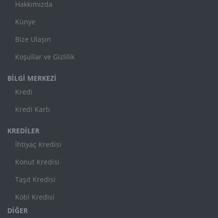
Hakkımızda
Künye
Bize Ulaşın
Koşullar ve Gizlilik
BİLGİ MERKEZİ
Kredi
Kredi Kartı
KREDİLER
İhtiyaç Kredisi
Konut Kredisi
Taşıt Kredisi
Kobi Kredisi
DİĞER