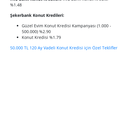
%1.48
Şekerbank Konut Kredileri:
Güzel Evim Konut Kredisi Kampanyası (1.000 -
500.000) %2.90
Konut Kredisi %1.79
50.000 TL 120 Ay Vadeli Konut Kredisi için Özel Teklifler