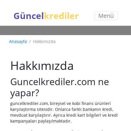
Güncel
krediler
Menü
Anasayfa
Hakkımızda
Hakkımızda
Guncelkrediler.com ne
yapar?
guncelkrediler.com, bireysel ve kobi finans ürünleri
karşılaştırma sitesidir. Onlarca farklı bankanın kredi,
mevduat karşılaştırır. Ayrıca kredi kart bilgileri ve kredi
kampanyaları paylaşılmaktadır.