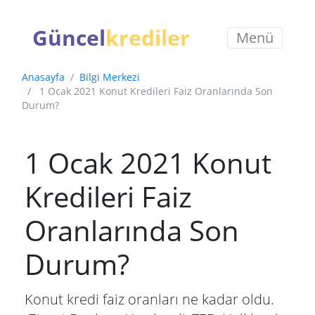
Güncel
krediler
Menü
Anasayfa
Bilgi Merkezi
1 Ocak 2021 Konut Kredileri Faiz Oranlarında Son
Durum?
1 Ocak 2021 Konut
Kredileri Faiz
Oranlarında Son
Durum?
Konut kredi faiz oranları ne kadar oldu.