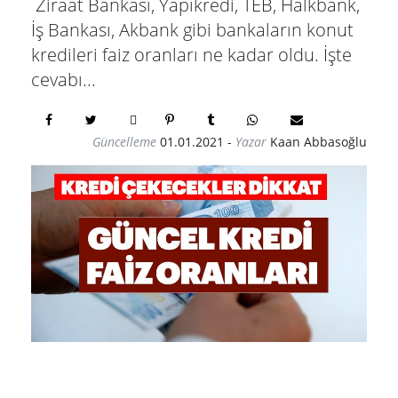
Ziraat Bankası, Yapıkredi, TEB, Halkbank,
İş Bankası, Akbank gibi bankaların konut
kredileri faiz oranları ne kadar oldu. İşte
cevabı...
Güncelleme
01.01.2021
-
Yazar
Kaan Abbasoğlu