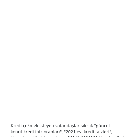
Kredi çekmek isteyen vatandaşlar sık sık "güncel
konut kredi faiz oranları", "2021 ev kredi faizleri",