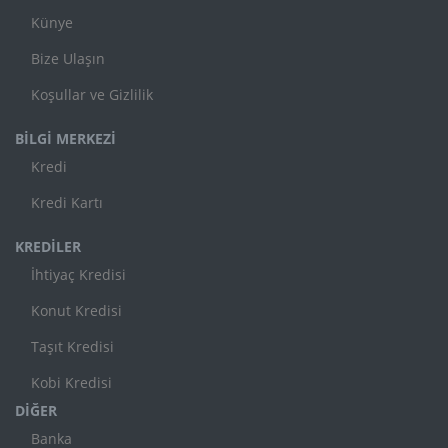
Künye
Bize Ulaşın
Koşullar ve Gizlilik
BİLGİ MERKEZİ
Kredi
Kredi Kartı
KREDİLER
İhtiyaç Kredisi
Konut Kredisi
Taşıt Kredisi
Kobi Kredisi
DİĞER
Banka