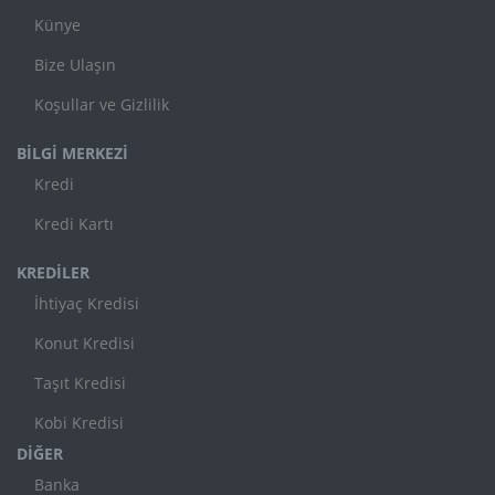
Künye
Bize Ulaşın
Koşullar ve Gizlilik
BİLGİ MERKEZİ
Kredi
Kredi Kartı
KREDİLER
İhtiyaç Kredisi
Konut Kredisi
Taşıt Kredisi
Kobi Kredisi
DİĞER
Banka