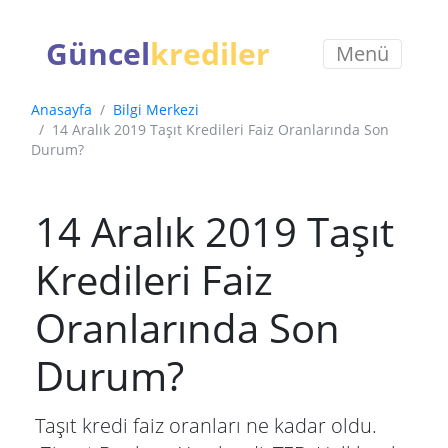
Güncel
krediler
Menü
Anasayfa
Bilgi Merkezi
14 Aralık 2019 Taşıt Kredileri Faiz Oranlarında Son
Durum?
14 Aralık 2019 Taşıt
Kredileri Faiz
Oranlarında Son
Durum?
Taşıt kredi faiz oranları ne kadar oldu.