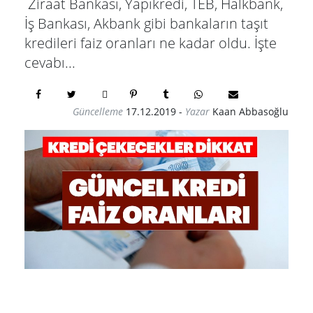
Ziraat Bankası, Yapıkredi, TEB, Halkbank,
İş Bankası, Akbank gibi bankaların taşıt
kredileri faiz oranları ne kadar oldu. İşte
cevabı...
Güncelleme
17.12.2019
-
Yazar
Kaan Abbasoğlu