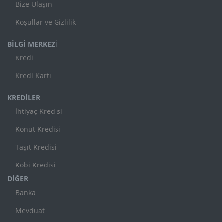
Bize Ulaşın
Koşullar ve Gizlilik
BİLGİ MERKEZİ
Kredi
Kredi Kartı
KREDİLER
İhtiyaç Kredisi
Konut Kredisi
Taşıt Kredisi
Kobi Kredisi
DİĞER
Banka
Mevduat