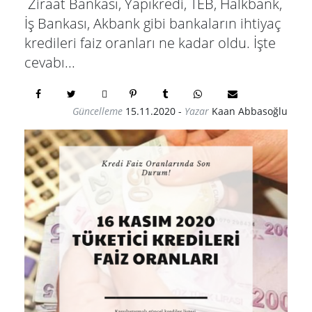
Ziraat Bankası, Yapıkredi, TEB, Halkbank,
İş Bankası, Akbank gibi bankaların ihtiyaç
kredileri faiz oranları ne kadar oldu. İşte
cevabı...
Güncelleme
15.11.2020
-
Yazar
Kaan Abbasoğlu