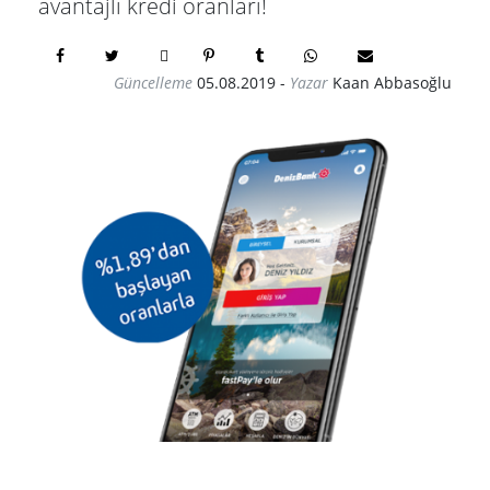
avantajlı kredi oranları!
Güncelleme
05.08.2019
-
Yazar
Kaan Abbasoğlu