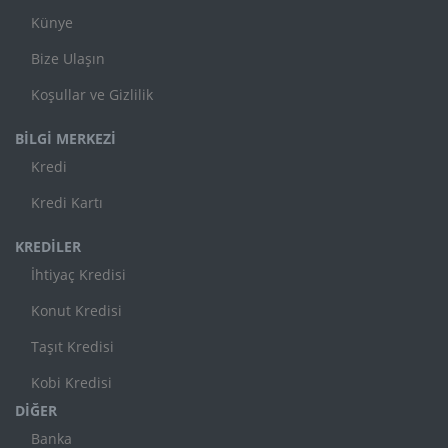
Künye
Bize Ulaşın
Koşullar ve Gizlilik
BİLGİ MERKEZİ
Kredi
Kredi Kartı
KREDİLER
İhtiyaç Kredisi
Konut Kredisi
Taşıt Kredisi
Kobi Kredisi
DİĞER
Banka