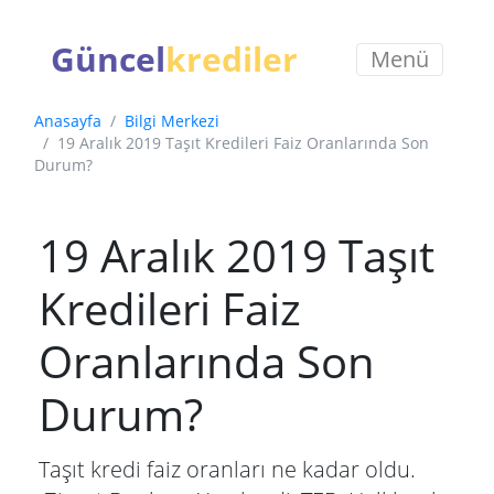
Güncel
krediler
Menü
Anasayfa
Bilgi Merkezi
19 Aralık 2019 Taşıt Kredileri Faiz Oranlarında Son
Durum?
19 Aralık 2019 Taşıt
Kredileri Faiz
Oranlarında Son
Durum?
Taşıt kredi faiz oranları ne kadar oldu.