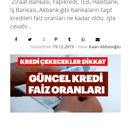
Ziraat Bankası, Yapıkredi, TEB, Halkbank,
İş Bankası, Akbank gibi bankaların taşıt
kredileri faiz oranları ne kadar oldu. İşte
cevabı...
Güncelleme
19.12.2019
-
Yazar
Kaan Abbasoğlu