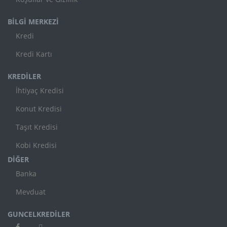
BİLGİ MERKEZİ
Kredi
Kredi Kartı
KREDİLER
İhtiyaç Kredisi
Konut Kredisi
Taşıt Kredisi
Kobi Kredisi
DİĞER
Banka
Mevduat
GUNCELKREDİLER