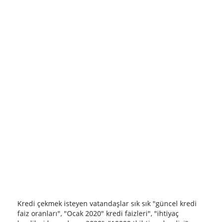
Kredi çekmek isteyen vatandaşlar sık sık "güncel kredi
faiz oranları", "Ocak 2020" kredi faizleri", "ihtiyaç