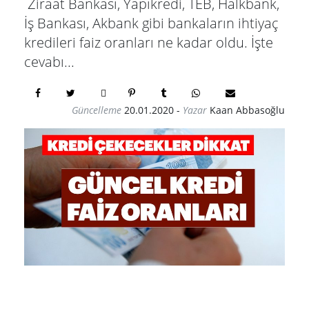
Ziraat Bankası, Yapıkredi, TEB, Halkbank,
İş Bankası, Akbank gibi bankaların ihtiyaç
kredileri faiz oranları ne kadar oldu. İşte
cevabı...
Güncelleme
20.01.2020
-
Yazar
Kaan Abbasoğlu