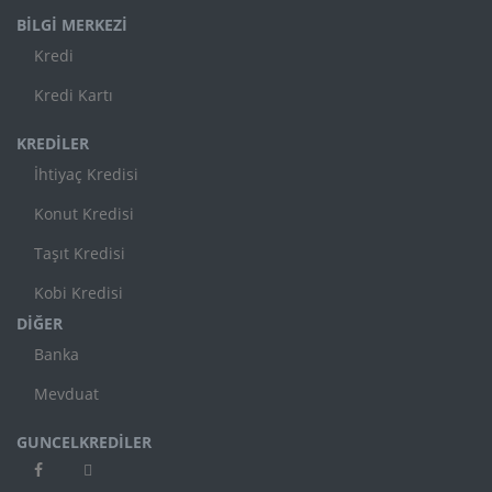
BİLGİ MERKEZİ
Kredi
Kredi Kartı
KREDİLER
İhtiyaç Kredisi
Konut Kredisi
Taşıt Kredisi
Kobi Kredisi
DİĞER
Banka
Mevduat
GUNCELKREDİLER