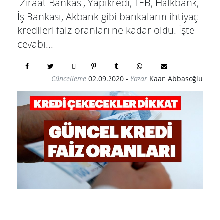
Ziraat Bankası, Yapıkredi, TEB, Halkbank,
İş Bankası, Akbank gibi bankaların ihtiyaç
kredileri faiz oranları ne kadar oldu. İşte
cevabı...
Güncelleme
02.09.2020
-
Yazar
Kaan Abbasoğlu