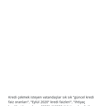
Kredi çekmek isteyen vatandaşlar sık sık "güncel kredi
faiz oranları", "Eylül 2020" kredi faizleri", "ihtiyaç