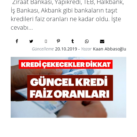
Ziraat Bankası, Yapıkredi, TEB, Halkbank,
İş Bankası, Akbank gibi bankaların taşıt
kredileri faiz oranları ne kadar oldu. İşte
cevabı...
Güncelleme
20.10.2019
-
Yazar
Kaan Abbasoğlu