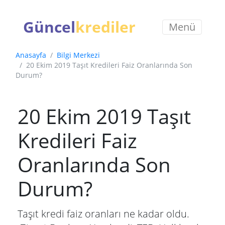
Güncel
krediler
Menü
Anasayfa
Bilgi Merkezi
20 Ekim 2019 Taşıt Kredileri Faiz Oranlarında Son
Durum?
20 Ekim 2019 Taşıt
Kredileri Faiz
Oranlarında Son
Durum?
Taşıt kredi faiz oranları ne kadar oldu.