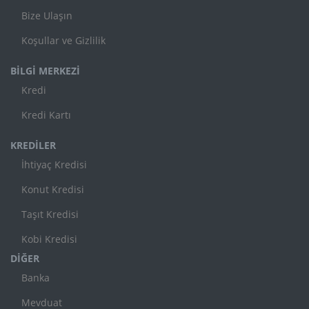
Bize Ulaşın
Koşullar ve Gizlilik
BİLGİ MERKEZİ
Kredi
Kredi Kartı
KREDİLER
İhtiyaç Kredisi
Konut Kredisi
Taşıt Kredisi
Kobi Kredisi
DİĞER
Banka
Mevduat