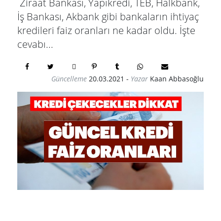
Ziraat Bankası, Yapıkredi, TEB, Halkbank,
İş Bankası, Akbank gibi bankaların ihtiyaç
kredileri faiz oranları ne kadar oldu. İşte
cevabı...
Güncelleme
20.03.2021
-
Yazar
Kaan Abbasoğlu