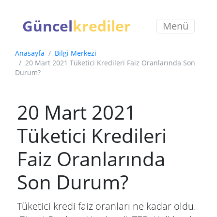
Güncel
krediler
Menü
Anasayfa
Bilgi Merkezi
20 Mart 2021 Tüketici Kredileri Faiz Oranlarında Son
Durum?
20 Mart 2021
Tüketici Kredileri
Faiz Oranlarında
Son Durum?
Tüketici kredi faiz oranları ne kadar oldu.