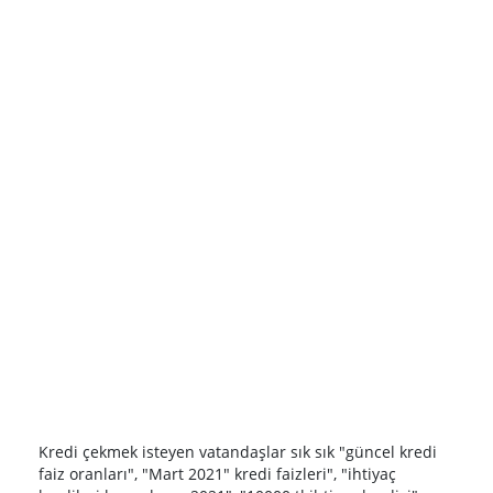
Kredi çekmek isteyen vatandaşlar sık sık "güncel kredi
faiz oranları", "Mart 2021" kredi faizleri", "ihtiyaç