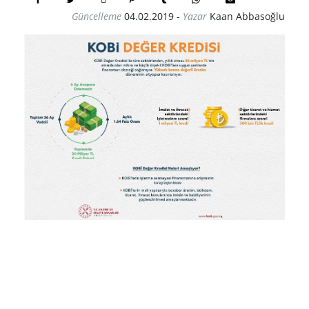
Güncelleme
04.02.2019
-
Yazar
Kaan Abbasoğlu