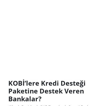
KOBİ’lere Kredi Desteği
Paketine Destek Veren
Bankalar?