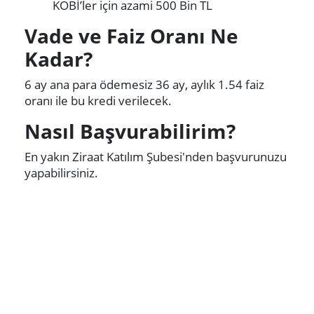
KOBİ’ler için azami 500 Bin TL
Vade ve Faiz Oranı Ne
Kadar?
6 ay ana para ödemesiz 36 ay, aylık 1.54 faiz
oranı ile bu kredi verilecek.
Nasıl Başvurabilirim?
En yakın Ziraat Katılım Şubesi'nden başvurunuzu
yapabilirsiniz.