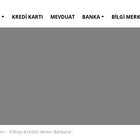
KREDİ KARTI
MEVDUAT
BANKA
BİLGİ MERK
eri - Yılbaşı Kredisi Veren Bankalar.