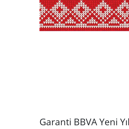
Garanti BBVA Yeni Yıl