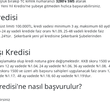
oşluk bırakıp TC kimlik numaranızı
3280’e SMS
atarak
eni Yıl Kredisi'ne şubeye gitmeden hızlıca başvurabilirsiniz.
edisi
üst limiti 100.000TL, kredi vadesi minimum 3 ay, maksimum 60 aydı
24 ay vadeli kredide faiz oranı %1.09, 25-48 vadeli kredide faiz
%1.24'tür. Şekerbank yeni yıl kredisine Şekerbank Şubelerinden
ı Kredisi
başlamakta olup kredi notuna göre değişmektedir. KKB skoru 1500 v
ranı 12 ay vadede %1.04, 24 ay vadede %1.06, 36 ay vadede %1.08, 
koru 1500 ve üzeri altı başvuru sahipleri uygulanacak faiz oranı 1
de %1.17, 48 ay vadede %1.18, 60 ay vadede %1.19'dur.
redisi'ne nasıl başvurulur?
rsiniz