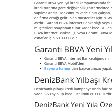
Garanti BBVA yeni yıl kredi kampanyasında fai
kredi tutarına göre değişkenlik göstermekte
yapılmaktadır. Maksimum vade sınırı çalışan, em
da firma ortağı geliri olan müşteriler için 36 ay
ay'dır. Garanti BBVA İnternet Bankacılığı vey
müşterileri onaylanan tutar kadar kredi kulla
BBVA İnternet Bankacılığı veya Garanti BBVA Mob
esnaflar için 60.000 TL'dir.
Garanti BBVA Yeni Yıl
Garanti BBVA İnternet Bankacılığından
Garanti BBVA Mobil'den
Başvuru formu
ndan başvurunuzu yapabil
DenizBank Yılbaşı Kr
Denizbank yılbaşı kredi kampanyasında faiz o
Vade 3-60 ay olup kredi üst limiti 80.000 TL'dir
DenizBank Yeni Yıla Özel