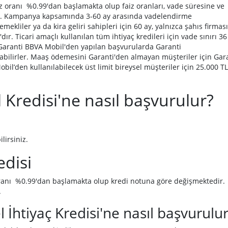
z oranı %0.99'dan başlamakta olup faiz oranları, vade süresine ve
dir. Kampanya kapsamında 3-60 ay arasında vadelendirme
ekliler ya da kira geliri sahipleri için 60 ay, yalnızca şahıs firması
'dır. Ticari amaçlı kullanılan tüm ihtiyaç kredileri için vade sınırı 36
a Garanti BBVA Mobil'den yapılan başvurularda Garanti
nabilirler. Maaş ödemesini Garanti'den almayan müşteriler için Gar
il’den kullanılabilecek üst limit bireysel müşteriler için 25.000 TL
 Kredisi'ne nasıl başvurulur?
irsiniz.
edisi
ranı %0.99'dan başlamakta olup kredi notuna göre değişmektedir.
.
 İhtiyaç Kredisi'ne nasıl başvurulu