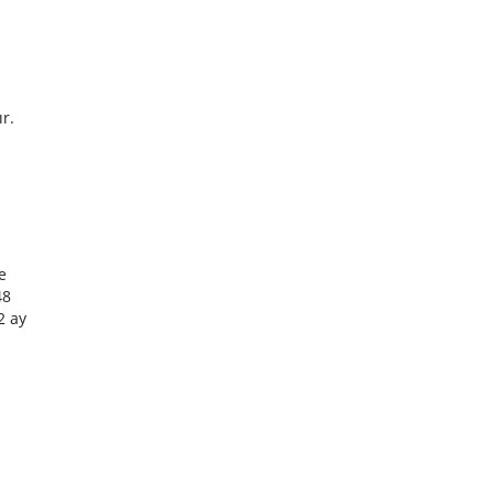
r.
e
48
2 ay