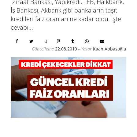
Ziraat Bankası, Yapıkredi, TEB, Halkbank,
İş Bankası, Akbank gibi bankaların taşıt
kredileri faiz oranları ne kadar oldu. İşte
cevabı...
Güncelleme
22.08.2019
-
Yazar
Kaan Abbasoğlu