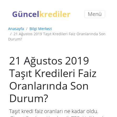
Güncel
krediler
Menü
Anasayfa
Bilgi Merkezi
21 Ağustos 2019 Taşıt Kredileri Faiz Oranlarında Son
Durum?
21 Ağustos 2019
Taşıt Kredileri Faiz
Oranlarında Son
Durum?
Taşıt kredi faiz oranları ne kadar oldu.