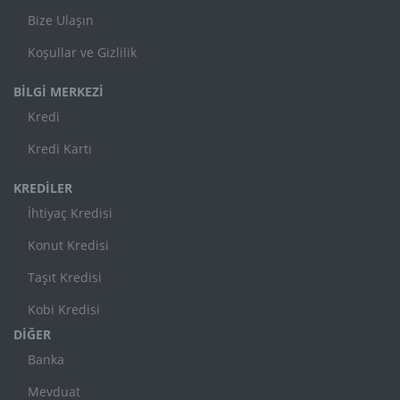
Bize Ulaşın
Koşullar ve Gizlilik
BİLGİ MERKEZİ
Kredi
Kredi Kartı
KREDİLER
İhtiyaç Kredisi
Konut Kredisi
Taşıt Kredisi
Kobi Kredisi
DİĞER
Banka
Mevduat