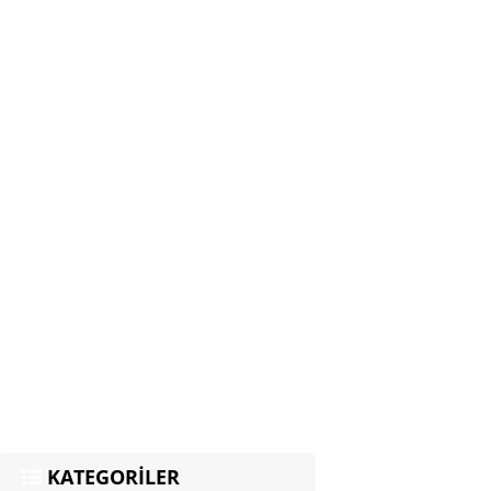
KATEGORİLER