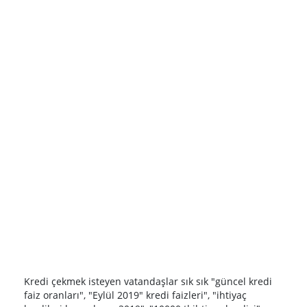
Kredi çekmek isteyen vatandaşlar sık sık "güncel kredi
faiz oranları", "Eylül 2019" kredi faizleri", "ihtiyaç