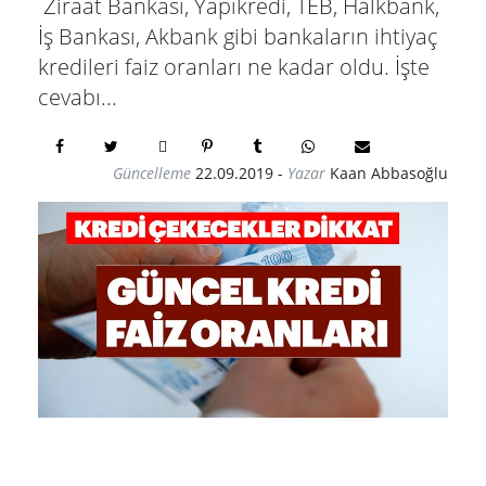
Ziraat Bankası, Yapıkredi, TEB, Halkbank,
İş Bankası, Akbank gibi bankaların ihtiyaç
kredileri faiz oranları ne kadar oldu. İşte
cevabı...
Güncelleme
22.09.2019
-
Yazar
Kaan Abbasoğlu