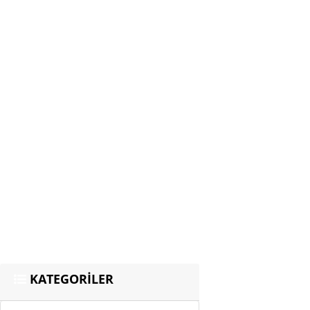
KATEGORİLER