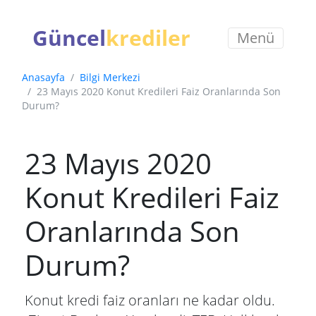
Güncel
krediler
Menü
Anasayfa
Bilgi Merkezi
23 Mayıs 2020 Konut Kredileri Faiz Oranlarında Son
Durum?
23 Mayıs 2020
Konut Kredileri Faiz
Oranlarında Son
Durum?
Konut kredi faiz oranları ne kadar oldu.