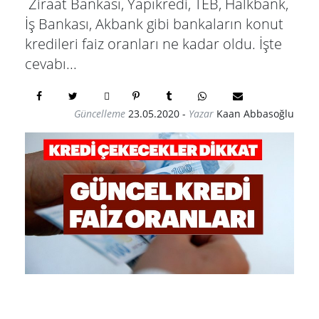
Ziraat Bankası, Yapıkredi, TEB, Halkbank,
İş Bankası, Akbank gibi bankaların konut
kredileri faiz oranları ne kadar oldu. İşte
cevabı...
Güncelleme
23.05.2020
-
Yazar
Kaan Abbasoğlu