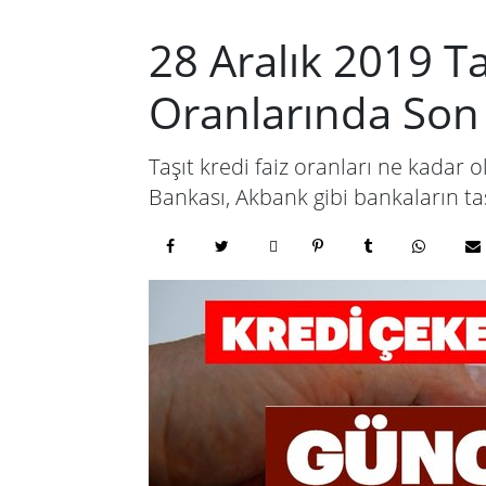
28 Aralık 2019 Ta
Oranlarında So
Taşıt kredi faiz oranları ne kadar 
Bankası, Akbank gibi bankaların taşı