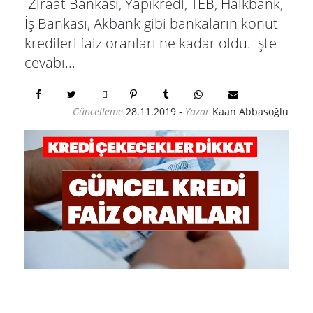
Ziraat Bankası, Yapıkredi, TEB, Halkbank,
İş Bankası, Akbank gibi bankaların konut
kredileri faiz oranları ne kadar oldu. İşte
cevabı...
Güncelleme
28.11.2019
-
Yazar
Kaan Abbasoğlu