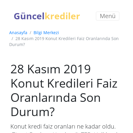
Güncel
krediler
Menü
Anasayfa
Bilgi Merkezi
28 Kasım 2019 Konut Kredileri Faiz Oranlarında Son
Durum?
28 Kasım 2019
Konut Kredileri Faiz
Oranlarında Son
Durum?
Konut kredi faiz oranları ne kadar oldu.