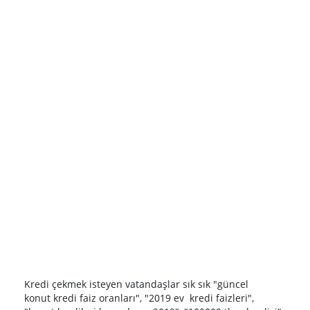
Kredi çekmek isteyen vatandaşlar sık sık "güncel
konut kredi faiz oranları", "2019 ev kredi faizleri",