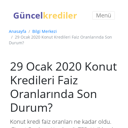
Güncel
krediler
Menü
Anasayfa
Bilgi Merkezi
29 Ocak 2020 Konut Kredileri Faiz Oranlarında Son
Durum?
29 Ocak 2020 Konut
Kredileri Faiz
Oranlarında Son
Durum?
Konut kredi faiz oranları ne kadar oldu.