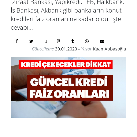
Ziraat Bankası, Yapıkredi, TEB, Halkbank,
İş Bankası, Akbank gibi bankaların konut
kredileri faiz oranları ne kadar oldu. İşte
cevabı...
Güncelleme
30.01.2020
-
Yazar
Kaan Abbasoğlu