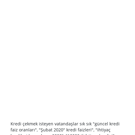
Kredi çekmek isteyen vatandaşlar sık sık "güncel kredi
faiz oranları", "Şubat 2020" kredi faizleri", "ihtiyaç