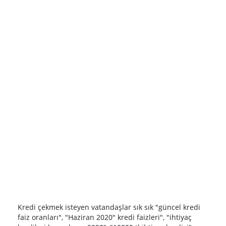
Kredi çekmek isteyen vatandaşlar sık sık "güncel kredi
faiz oranları", "Haziran 2020" kredi faizleri", "ihtiyaç