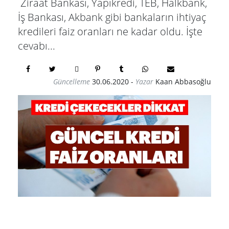
Ziraat Bankası, Yapıkredi, TEB, Halkbank,
İş Bankası, Akbank gibi bankaların ihtiyaç
kredileri faiz oranları ne kadar oldu. İşte
cevabı...
Güncelleme
30.06.2020
-
Yazar
Kaan Abbasoğlu