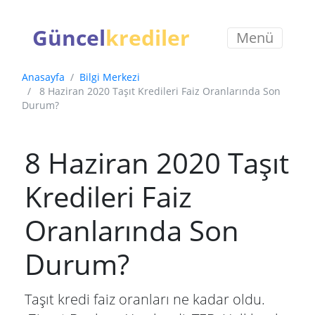
Güncel
krediler
Menü
Anasayfa
Bilgi Merkezi
8 Haziran 2020 Taşıt Kredileri Faiz Oranlarında Son
Durum?
8 Haziran 2020 Taşıt
Kredileri Faiz
Oranlarında Son
Durum?
Taşıt kredi faiz oranları ne kadar oldu.