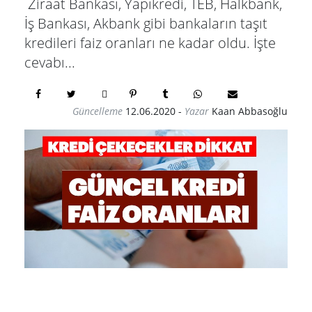
Ziraat Bankası, Yapıkredi, TEB, Halkbank,
İş Bankası, Akbank gibi bankaların taşıt
kredileri faiz oranları ne kadar oldu. İşte
cevabı...
Güncelleme
12.06.2020
-
Yazar
Kaan Abbasoğlu