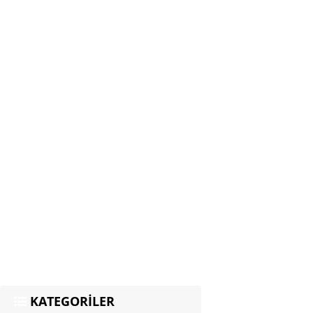
KATEGORİLER