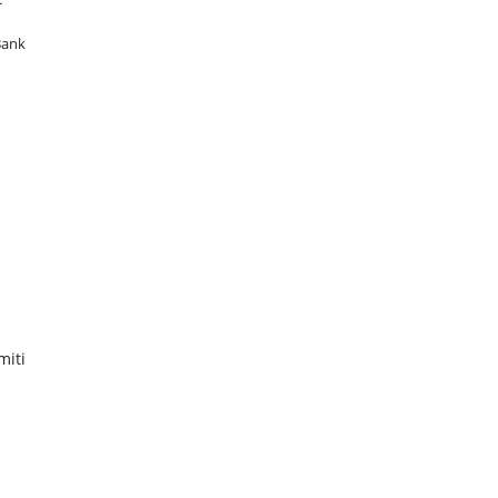
Bank
miti