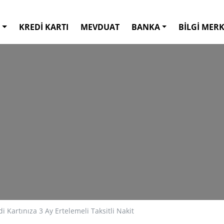
KREDİ KARTI
MEVDUAT
BANKA
BİLGİ MERK
 Kartınıza 3 Ay Ertelemeli Taksitli Nakit