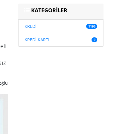
KATEGORİLER
KREDİ
1196
KREDİ KARTI
9
eli
aiz
oğlu