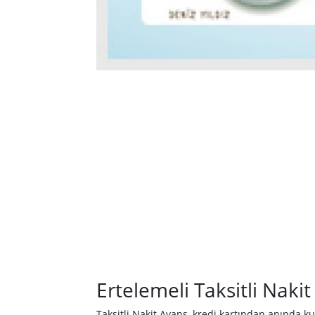
Ertelemeli Taksitli Nak
Taksitli Nakit Avans, kredi kartından anında kull