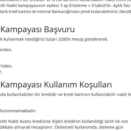
sitli Nakit kampayasının vadesi 3 ay Erteleme + 9 taksit'tir. Aylık faiz
zBank kredi kartınız ile İnternet Bankacılığı’ndan şimdi kullanabilirsiniz.
Deniz
it Kampayası Başvuru
k kullanmak istediğiniz tutarı 3280’e mesaj göndererek,
ından,
’nden,
z.
it Kampayası Kullanım Koşulları
a kullanılabilen bir kredidir ve kredi kartının kullanılabilir nakit li
mı bulunmamaktadır.
itli Nakit Avans kredisine ilişkin kredinin kullanıldığı tarih ile son
dikkate alınarak hesaplanır. Ötelemeli kullanımda, öteleme gün