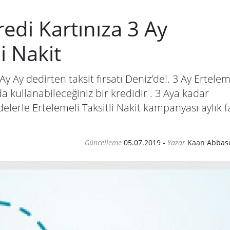
edi Kartınıza 3 Ay
i Nakit
 Ay Ay dedirten taksit fırsatı Deniz’de!. 3 Ay Ertelem
da kullanabileceğiniz bir kredidir . 3 Aya kadar
lerle Ertelemeli Taksitli Nakit kampanyası aylık f
Güncelleme
05.07.2019
-
Yazar
Kaan Abbas