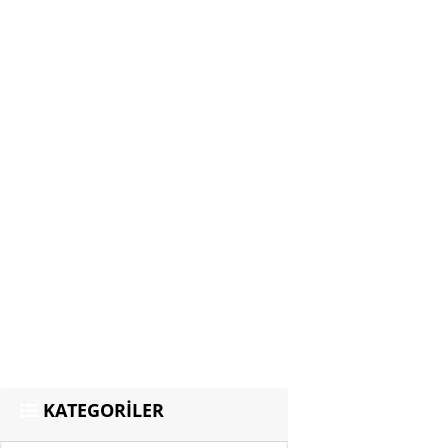
KATEGORİLER