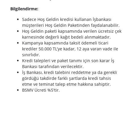
Bilgilendirme:
Sadece Hoş Geldin kredisi kullanan İşbankası
müşterileri Hoş Geldin Paketinden faydalanabilir.​
Hoş Geldin paketi kapsamında verilen ücretsiz çek
karnesinde değerli kağıt bedeli alınmaktadır.
Kampanya kapsamında taksit ödemeli ticari
krediler 50.000 TL’ye kadar, 12 aya varan vade ile
sınırlıdır.
Kredi talepleri ve paket tanımı için son karar İş
Bankası tarafından verilecektir.
İş Bankası, kredi talebini reddetme ya da gerekli
gördüğü takdirde farklı şartlarda kredi tahsis
etme ve teminat talep etme hakkına sahiptir.
BSMV Ücreti %5'tir.