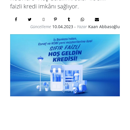
faizli kredi imkânı sağlıyor.
Güncelleme
10.04.2023
-
Yazar
Kaan Abbasoğlu