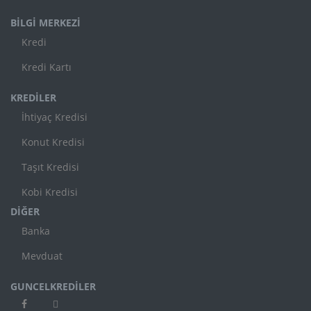
BİLGİ MERKEZİ
Kredi
Kredi Kartı
KREDİLER
İhtiyaç Kredisi
Konut Kredisi
Taşıt Kredisi
Kobi Kredisi
DİĞER
Banka
Mevduat
GUNCELKREDİLER