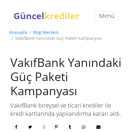
Güncel
krediler
Menü
Anasayfa
Bilgi Merkezi
VakıfBank Yanındaki Güç Paketi Kampanyası
VakıfBank Yanındaki
Güç Paketi
Kampanyası
VakıfBank bireysel ve ticari krediler ile
kredi kartlarında yapılandırma kararı aldı.