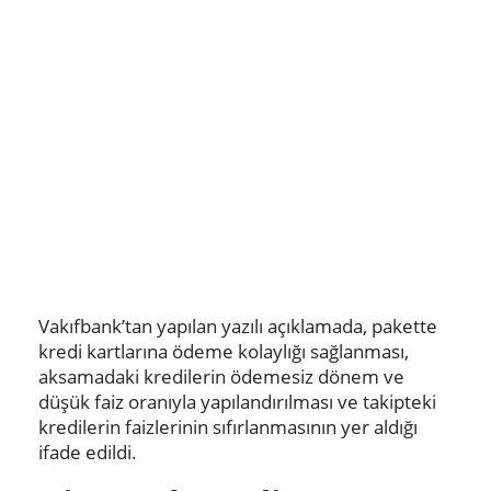
Vakıfbank’tan yapılan yazılı açıklamada, pakette
kredi kartlarına ödeme kolaylığı sağlanması,
aksamadaki kredilerin ödemesiz dönem ve
düşük faiz oranıyla yapılandırılması ve takipteki
kredilerin faizlerinin sıfırlanmasının yer aldığı
ifade edildi.