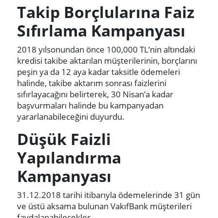
Takip Borçlularına Faiz
Sıfırlama Kampanyası
2018 yılsonundan önce 100,000 TL’nin altındaki
kredisi takibe aktarılan müşterilerinin, borçlarını
peşin ya da 12 aya kadar taksitle ödemeleri
halinde, takibe aktarım sonrası faizlerini
sıfırlayacağını belirterek, 30 Nisan’a kadar
başvurmaları halinde bu kampanyadan
yararlanabileceğini duyurdu.
Düşük Faizli
Yapılandırma
Kampanyası
31.12.2018 tarihi itibarıyla ödemelerinde 31 gün
ve üstü aksama bulunan VakıfBank müşterileri
faydalanabilecekler.