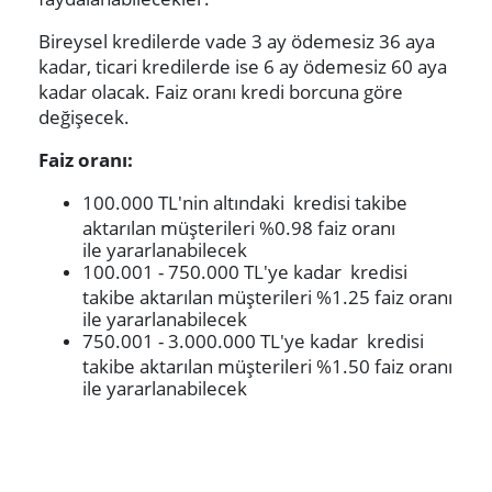
Bireysel kredilerde vade 3 ay ödemesiz 36 aya
kadar, ticari kredilerde ise 6 ay ödemesiz 60 aya
kadar olacak. Faiz oranı kredi borcuna göre
değişecek.
Faiz oranı:
100.000 TL'nin altındaki kredisi takibe
aktarılan müşterileri %0.98 faiz oranı
ile yararlanabilecek
100.001 - 750.000 TL'ye kadar kredisi
takibe aktarılan müşterileri %1.25 faiz oranı
ile yararlanabilecek
750.001 - 3.000.000 TL'ye kadar kredisi
takibe aktarılan müşterileri %1.50 faiz oranı
ile yararlanabilecek