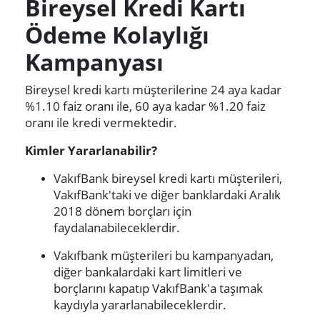
Bireysel Kredi Kartı
Ödeme Kolaylığı
Kampanyası
Bireysel kredi kartı müşterilerine 24 aya kadar
%1.10 faiz oranı ile, 60 aya kadar %1.20 faiz
oranı ile kredi vermektedir.
Kimler Yararlanabilir?
VakıfBank bireysel kredi kartı müşterileri,
VakıfBank'taki ve diğer banklardaki Aralık
2018 dönem borçları için
faydalanabileceklerdir.
Vakıfbank müşterileri bu kampanyadan,
diğer bankalardaki kart limitleri ve
borçlarını kapatıp VakıfBank'a taşımak
kaydıyla yararlanabileceklerdir.