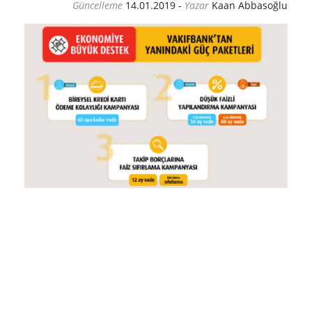
Güncelleme
14.01.2019
-
Yazar
Kaan Abbasoğlu