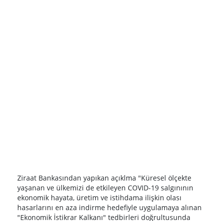
Ziraat Bankasından yapıkan açıklma "Küresel ölçekte
yaşanan ve ülkemizi de etkileyen COVID-19 salgınının
ekonomik hayata, üretim ve istihdama ilişkin olası
hasarlarını en aza indirme hedefiyle uygulamaya alınan
"Ekonomik İstikrar Kalkanı" tedbirleri doğrultusunda