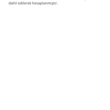
dahil edilerek hesaplanmıştır.