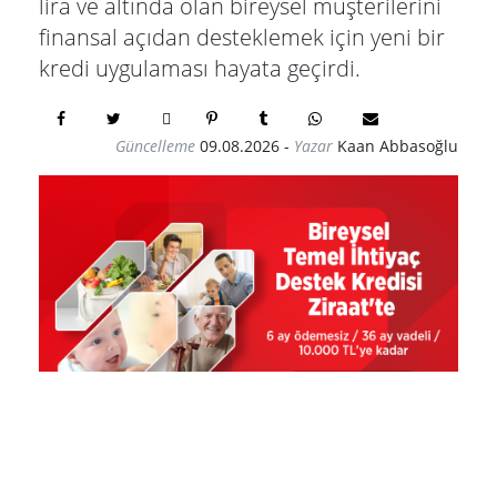
lira ve altında olan bireysel müşterilerini
finansal açıdan desteklemek için yeni bir
kredi uygulaması hayata geçirdi.
Güncelleme
09.08.2026
-
Yazar
Kaan Abbasoğlu