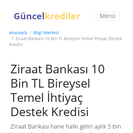
Güncel
krediler
Menü
Anasayfa
Bilgi Merkezi
Ziraat Bankası 10 Bin TL Bireysel Temel İhtiyaç Destek
Kredisi
Ziraat Bankası 10
Bin TL Bireysel
Temel İhtiyaç
Destek Kredisi
Ziraat Bankası hane halkı geliri aylık 5 bin