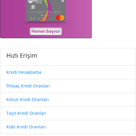
Hızlı Erişim
Kredi Hesaplama
İhtiyaç Kredi Oranları
Konut Kredi Oranları
Taşıt Kredi Oranları
Kobi Kredi Oranları