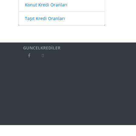
Konut Kredi Oranları
Taşıt Kredi Oranları
GUNCELKREDİLER